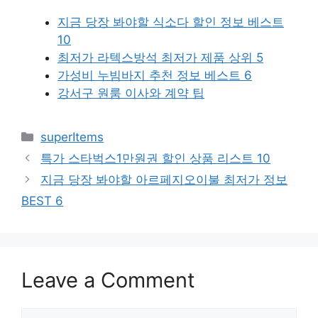
지금 당장 봐야할 식소다 할인 정보 베스트
10
최저가 라텍스방석 최저가 제품 상위 5
가성비 누빔바지 추천 정보 베스트 6
강서구 원룸 이사와 계약 팁
Categories
superItems
특가 스타벅스1만원권 할인 상품 리스트 10
지금 당장 봐야할 아르페지오이불 최저가 정보
BEST 6
Leave a Comment
Comment