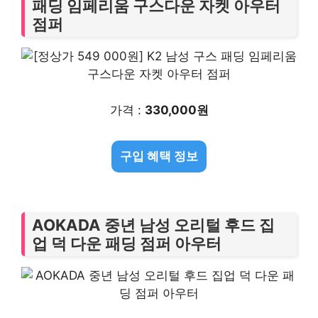
패딩 임페리움 구스다운 자켓 아우터
점퍼
가격 :
330,000원
구입 혜택 정보
AOKADA 중년 남성 오리털 후드 집
업 덕 다운 패딩 점퍼 아우터