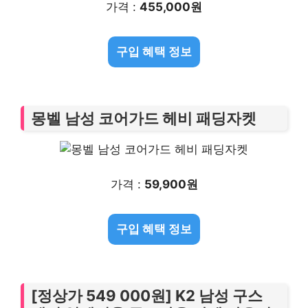
가격 :
455,000원
구입 혜택 정보
몽벨 남성 코어가드 헤비 패딩자켓
가격 :
59,900원
구입 혜택 정보
[정상가 549 000원] K2 남성 구스