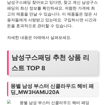
남성구스패딩 찾아보고 있다면, 찾고 계신 남성구스
패딩의 최신 정보를 확인하세요. 저렴한 가격에 최
고의 제품을 만날 수 있습니다. 이 제품들은 많은 사
용자들에게 사랑받고 있는데요. 구입하시면 시간과
돈을 효과적으로 관리할 수 있습니다.
자세한 내용은 아래에서 살펴보세요.
남성구스패딩 추천 상품 리
스트 TOP 8
몽벨 남성 부스터 신클라우드 헤비 패
딩_MW3HAMIJ20A