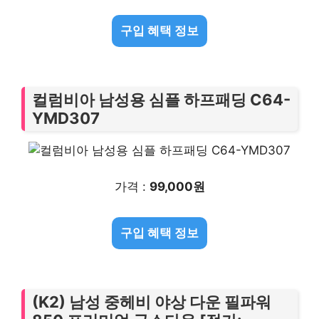
구입 혜택 정보
컬럼비아 남성용 심플 하프패딩 C64-
YMD307
가격 :
99,000원
구입 혜택 정보
(K2) 남성 중헤비 야상 다운 필파워