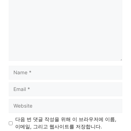
Name
Email
Website
다음 번 댓글 작성을 위해 이 브라우저에 이름,
이메일, 그리고 웹사이트를 저장합니다.