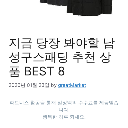
지금 당장 봐야할 남
성구스패딩 추천 상
품 BEST 8
2026년 01월 23일
by
greatMarket
파트너스 활동을 통해 일정액의 수수료를 제공받습
니다.
행복한 하루 되세요.