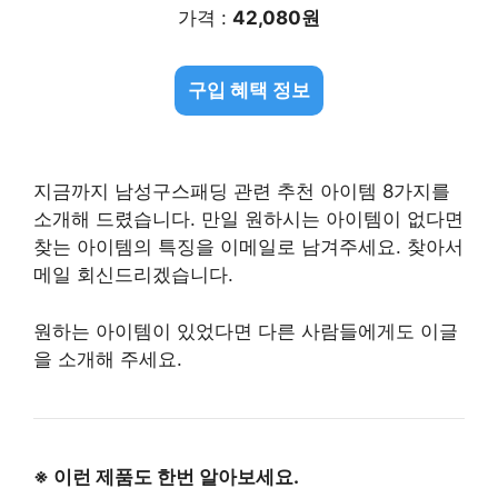
가격 :
42,080원
구입 혜택 정보
지금까지 남성구스패딩 관련 추천 아이템 8가지를
소개해 드렸습니다. 만일 원하시는 아이템이 없다면
찾는 아이템의 특징을 이메일로 남겨주세요. 찾아서
메일 회신드리겠습니다.
원하는 아이템이 있었다면 다른 사람들에게도 이글
을 소개해 주세요.
※ 이런 제품도 한번 알아보세요.