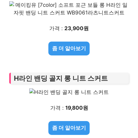
가격 :
23,900원
좀 더 알아보기
H라인 밴딩 골지 롱 니트 스커트
가격 :
19,800원
좀 더 알아보기