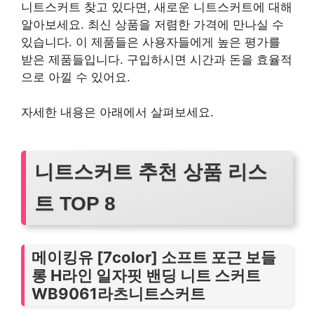
니트스커트 찾고 있다면, 새로운 니트스커트에 대해
알아보세요. 최신 상품을 저렴한 가격에 만나실 수
있습니다. 이 제품들은 사용자들에게 높은 평가를
받은 제품들입니다. 구입하시면 시간과 돈을 효율적
으로 아낄 수 있어요.
자세한 내용은 아래에서 살펴보세요.
니트스커트 추천 상품 리스
트 TOP 8
메이킹유 [7color] 소프트 포근 보들
롱 H라인 일자핏 밴딩 니트 스커트
WB9061라츠니트스커트