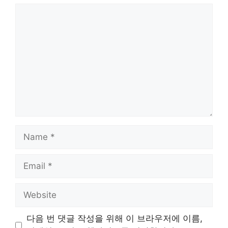
Comment
Name
Email
Website
다음 번 댓글 작성을 위해 이 브라우저에 이름,