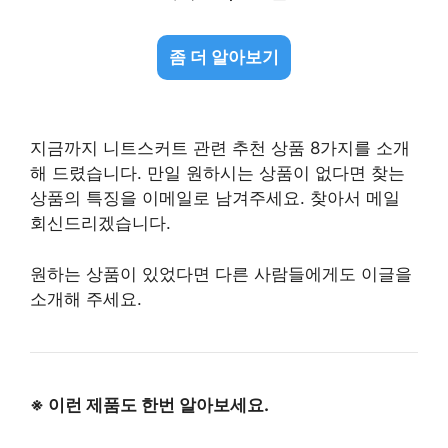
좀 더 알아보기
지금까지 니트스커트 관련 추천 상품 8가지를 소개
해 드렸습니다. 만일 원하시는 상품이 없다면 찾는
상품의 특징을 이메일로 남겨주세요. 찾아서 메일
회신드리겠습니다.
원하는 상품이 있었다면 다른 사람들에게도 이글을
소개해 주세요.
※ 이런 제품도 한번 알아보세요.