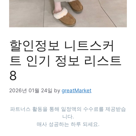
할인정보 니트스커
트 인기 정보 리스트
8
2026년 01월 24일
by
greatMarket
파트너스 활동을 통해 일정액의 수수료를 제공받습
니다.
매사 성공하는 하루 되세요.