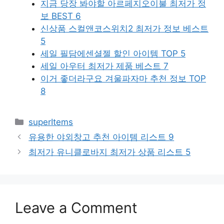
지금 당장 봐야할 아르페지오이불 최저가 정
보 BEST 6
신상품 스컬앤코스위치2 최저가 정보 베스트
5
세일 필담에센셜젤 할인 아이템 TOP 5
세일 아우터 최저가 제품 베스트 7
이거 좋더라구요 겨울파자마 추천 정보 TOP
8
Categories
superItems
유용한 야외창고 추천 아이템 리스트 9
최저가 유니클로바지 최저가 상품 리스트 5
Leave a Comment