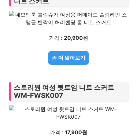
니트 스커트
가격 :
20,900원
좀 더 알아보기
스토리원 여성 뒷트임 니트 스커트
WM-FWSK007
가격 :
17,900원