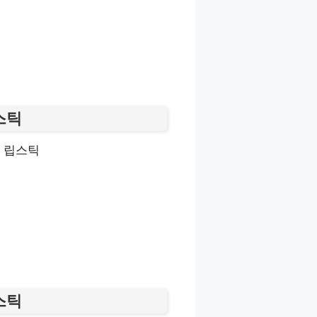
스틱
스틱