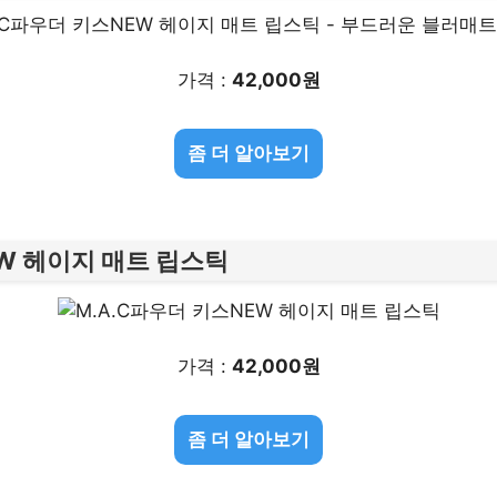
가격 :
42,000원
좀 더 알아보기
EW 헤이지 매트 립스틱
가격 :
42,000원
좀 더 알아보기