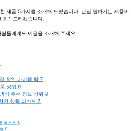
천 제품 5가지를 소개해 드렸습니다. 만일 원하시는 제품이 
일 회신드리겠습니다.
사람들에게도 이글을 소개해 주세요.
.
룸옷장 할인 아이템 탑 7
품 상위 9
피콜냄비 추천 정보 상위 8
인 상품 리스트 7
 베스트 5
트 9