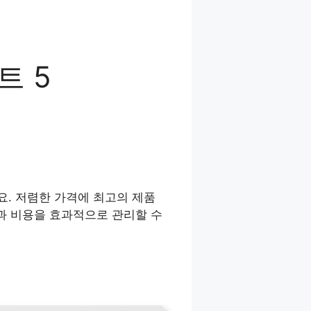
트 5
. 저렴한 가격에 최고의 제품
과 비용을 효과적으로 관리할 수