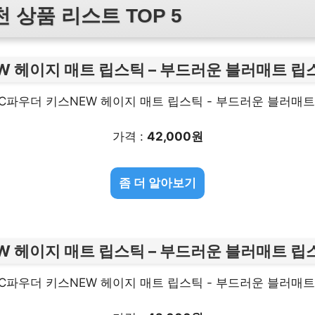
상품 리스트 TOP 5
EW 헤이지 매트 립스틱 – 부드러운 블러매트 립
가격 :
42,000원
좀 더 알아보기
EW 헤이지 매트 립스틱 – 부드러운 블러매트 립