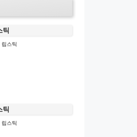
스틱
스틱