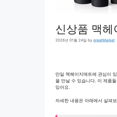
신상품 맥헤
2026년 01월 24일
by
greatMarket
만일 맥헤이지매트에 관심이 있
을 만날 수 있습니다. 이 제
있어요.
자세한 내용은 아래에서 살펴보