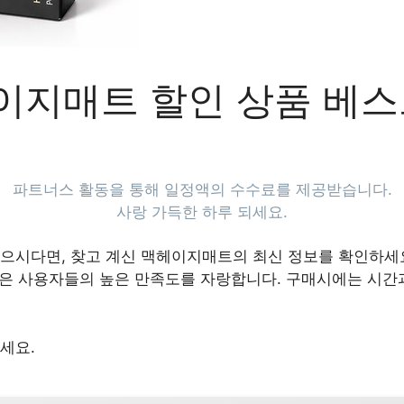
이지매트 할인 상품 베스
파트너스 활동을 통해 일정액의 수수료를 제공받습니다.
사랑 가득한 하루 되세요.
으시다면, 찾고 계신 맥헤이지매트의 최신 정보를 확인하세요
품들은 사용자들의 높은 만족도를 자랑합니다. 구매시에는 시간
세요.