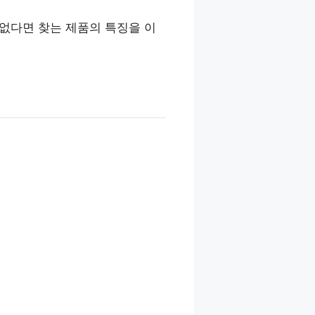
없다면 찾는 제품의 특징을 이