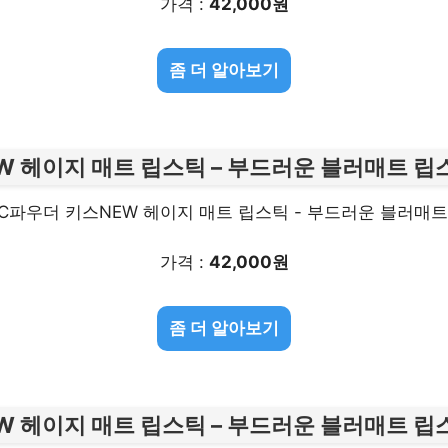
가격 :
42,000원
좀 더 알아보기
EW 헤이지 매트 립스틱 – 부드러운 블러매트 립
가격 :
42,000원
좀 더 알아보기
EW 헤이지 매트 립스틱 – 부드러운 블러매트 립