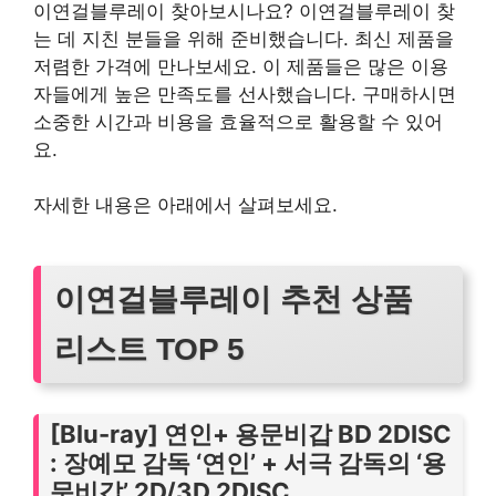
이연걸블루레이 찾아보시나요? 이연걸블루레이 찾
는 데 지친 분들을 위해 준비했습니다. 최신 제품을
저렴한 가격에 만나보세요. 이 제품들은 많은 이용
자들에게 높은 만족도를 선사했습니다. 구매하시면
소중한 시간과 비용을 효율적으로 활용할 수 있어
요.
자세한 내용은 아래에서 살펴보세요.
이연걸블루레이 추천 상품
리스트 TOP 5
[Blu-ray] 연인+ 용문비갑 BD 2DISC
: 장예모 감독 ‘연인’ + 서극 감독의 ‘용
문비갑’ 2D/3D 2DISC