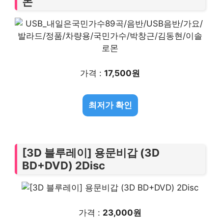
몬
가격 :
17,500원
최저가 확인
[3D 블루레이] 용문비갑 (3D
BD+DVD) 2Disc
가격 :
23,000원