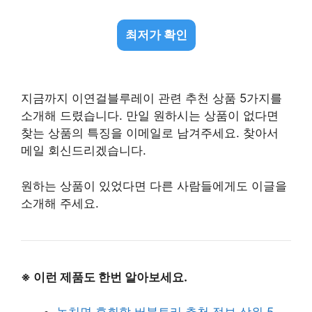
최저가 확인
지금까지 이연걸블루레이 관련 추천 상품 5가지를
소개해 드렸습니다. 만일 원하시는 상품이 없다면
찾는 상품의 특징을 이메일로 남겨주세요. 찾아서
메일 회신드리겠습니다.
원하는 상품이 있었다면 다른 사람들에게도 이글을
소개해 주세요.
※ 이런 제품도 한번 알아보세요.