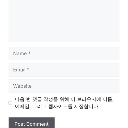
Name
Email
Website
다음 번 댓글 작성을 위해 이 브라우저에 이름,
이메일, 그리고 웹사이트를 저장합니다.