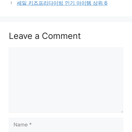
세일 키즈프리다이빙 인기 아이템 상위 6
Leave a Comment
Comment
Name