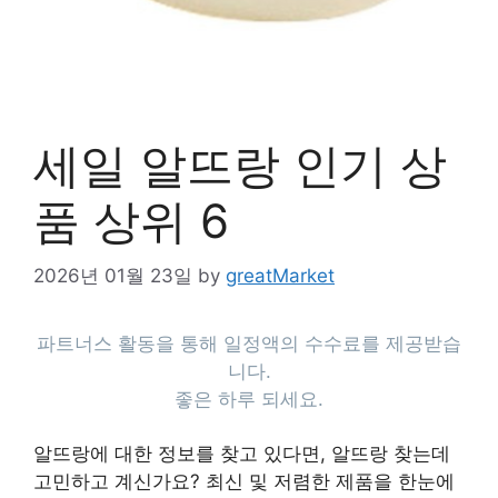
세일 알뜨랑 인기 상
품 상위 6
2026년 01월 23일
by
greatMarket
파트너스 활동을 통해 일정액의 수수료를 제공받습
니다.
좋은 하루 되세요.
알뜨랑에 대한 정보를 찾고 있다면, 알뜨랑 찾는데
고민하고 계신가요? 최신 및 저렴한 제품을 한눈에