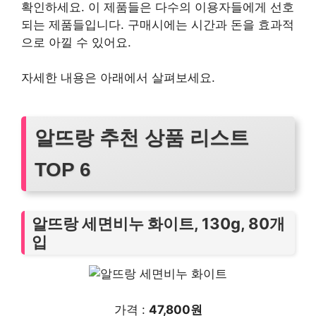
확인하세요. 이 제품들은 다수의 이용자들에게 선호
되는 제품들입니다. 구매시에는 시간과 돈을 효과적
으로 아낄 수 있어요.
자세한 내용은 아래에서 살펴보세요.
알뜨랑 추천 상품 리스트
TOP 6
알뜨랑 세면비누 화이트, 130g, 80개
입
가격 :
47,800원