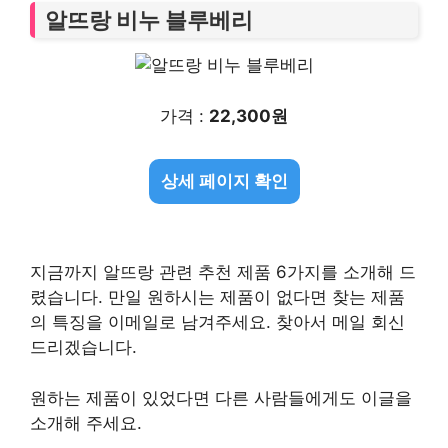
알뜨랑 비누 블루베리
가격 :
22,300원
상세 페이지 확인
지금까지 알뜨랑 관련 추천 제품 6가지를 소개해 드
렸습니다. 만일 원하시는 제품이 없다면 찾는 제품
의 특징을 이메일로 남겨주세요. 찾아서 메일 회신
드리겠습니다.
원하는 제품이 있었다면 다른 사람들에게도 이글을
소개해 주세요.