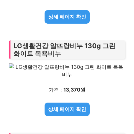
상세 페이지 확인
LG생활건강 알뜨랑비누 130g 그린
화이트 목욕비누
가격 :
13,370원
상세 페이지 확인