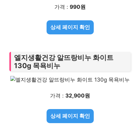
가격 :
990원
상세 페이지 확인
엘지생활건강 알뜨랑비누 화이트
130g 목욕비누
가격 :
32,900원
상세 페이지 확인