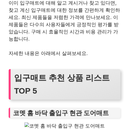
이미 입구매트에 대해 알고 계시거나 찾고 있다면,
찾고 계신 입구매트에 대한 정보를 간편하게 확인하
세요. 최신 제품들을 저렴한 가격에 만나보세요. 이
제품들은 다수의 사용자들에게 긍정적인 평가를 받
았습니다. 구매 시 효율적인 시간과 비용 관리가 가
능합니다.
자세한 내용은 아래에서 살펴보세요.
입구매트 추천 상품 리스트
TOP 5
코멧 홈 바닥 출입구 현관 도어매트