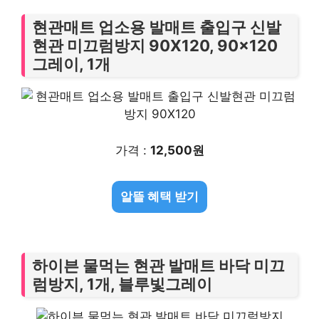
현관매트 업소용 발매트 출입구 신발
현관 미끄럼방지 90X120, 90×120
그레이, 1개
가격 :
12,500원
알뜰 혜택 받기
하이븐 물먹는 현관 발매트 바닥 미끄
럼방지, 1개, 블루빛그레이