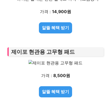
가격 :
14,900원
알뜰 혜택 받기
제이포 현관용 고무형 패드
가격 :
8,500원
알뜰 혜택 받기