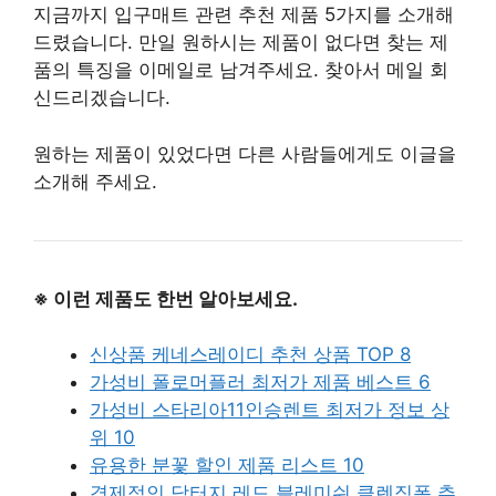
지금까지 입구매트 관련 추천 제품 5가지를 소개해
드렸습니다. 만일 원하시는 제품이 없다면 찾는 제
품의 특징을 이메일로 남겨주세요. 찾아서 메일 회
신드리겠습니다.
원하는 제품이 있었다면 다른 사람들에게도 이글을
소개해 주세요.
※ 이런 제품도 한번 알아보세요.
신상품 케네스레이디 추천 상품 TOP 8
가성비 폴로머플러 최저가 제품 베스트 6
가성비 스타리아11인승렌트 최저가 정보 상
위 10
유용한 분꽃 할인 제품 리스트 10
경제적인 닥터지 레드 블레미쉬 클렌징폼 추