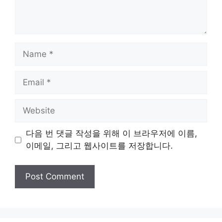
Name
Email
Website
다음 번 댓글 작성을 위해 이 브라우저에 이름,
이메일, 그리고 웹사이트를 저장합니다.