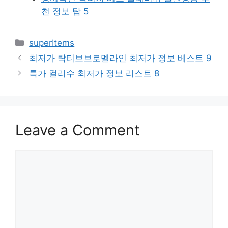
천 정보 탑 5
Categories
superItems
최저가 락티브브로멜라인 최저가 정보 베스트 9
특가 컬리수 최저가 정보 리스트 8
Leave a Comment
Comment