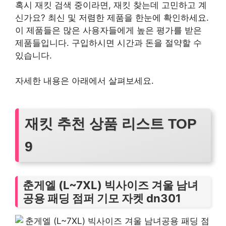
혹시 재킷 검색 중이라면, 재킷 찾는데 고민하고 계
신가요? 최신 및 저렴한 제품을 한눈에 확인하세요.
이 제품들은 많은 사용자들에게 높은 평가를 받은
제품들입니다. 구입하시면 시간과 돈을 절약할 수
있습니다.
자세한 내용은 아래에서 살펴보세요.
재킷 추천 상품 리스트 TOP
9
춘게엘 (L~7XL) 빅사이즈 겨울 남녀
공용 패딩 점퍼 기모 자켓 dn301