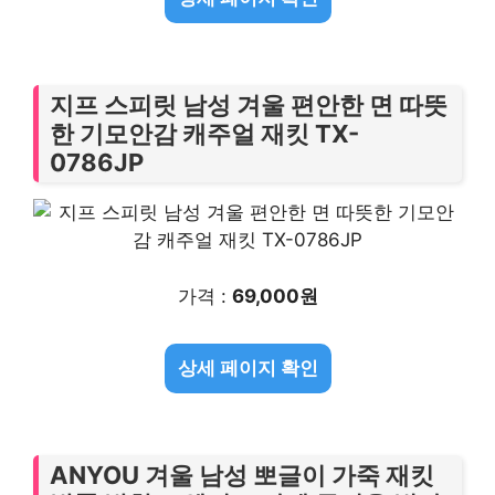
지프 스피릿 남성 겨울 편안한 면 따뜻
한 기모안감 캐주얼 재킷 TX-
0786JP
가격 :
69,000원
상세 페이지 확인
ANYOU 겨울 남성 뽀글이 가죽 재킷