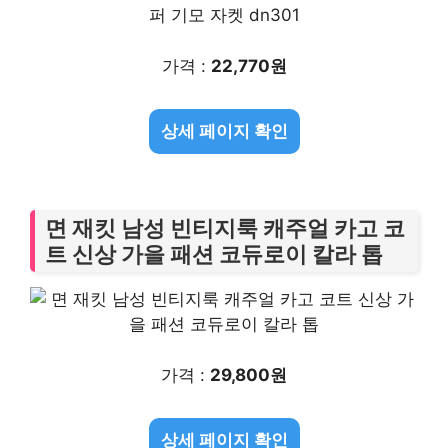
가격 :
22,770원
상세 페이지 확인
면 재킷 남성 빈티지룩 캐주얼 카고 코
트 신상 가을 패션 코듀로이 칼라 톱
가격 :
29,800원
상세 페이지 확인