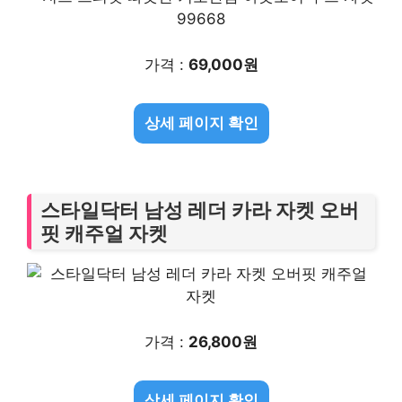
가격 :
69,000원
상세 페이지 확인
스타일닥터 남성 레더 카라 자켓 오버
핏 캐주얼 자켓
가격 :
26,800원
상세 페이지 확인