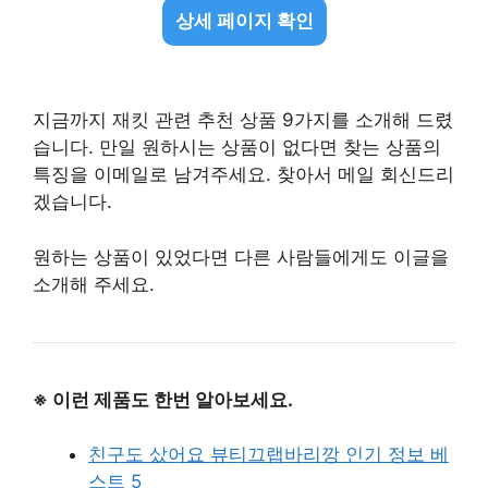
상세 페이지 확인
지금까지 재킷 관련 추천 상품 9가지를 소개해 드렸
습니다. 만일 원하시는 상품이 없다면 찾는 상품의
특징을 이메일로 남겨주세요. 찾아서 메일 회신드리
겠습니다.
원하는 상품이 있었다면 다른 사람들에게도 이글을
소개해 주세요.
※ 이런 제품도 한번 알아보세요.
친구도 샀어요 뷰티끄랩바리깡 인기 정보 베
스트 5