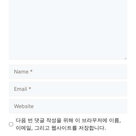
Name
Email
Website
다음 번 댓글 작성을 위해 이 브라우저에 이름,
이메일, 그리고 웹사이트를 저장합니다.