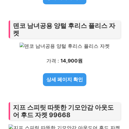
덴코 남녀공용 양털 후리스 플리스 자
켓
가격 :
14,900원
상세 페이지 확인
지프 스피릿 따뜻한 기모안감 아웃도
어 후드 자켓 99668